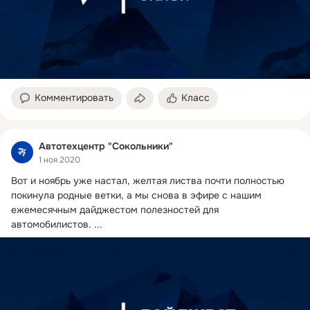
Комментировать
Класс
Автотехцентр "Сокольники"
1 ноя 2020
Вот и ноябрь уже настал, желтая листва почти полностью 
покинула родные ветки, а мы снова в эфире с нашим 
ежемесячным дайджестом полезностей для 
автомобилистов.
 ...