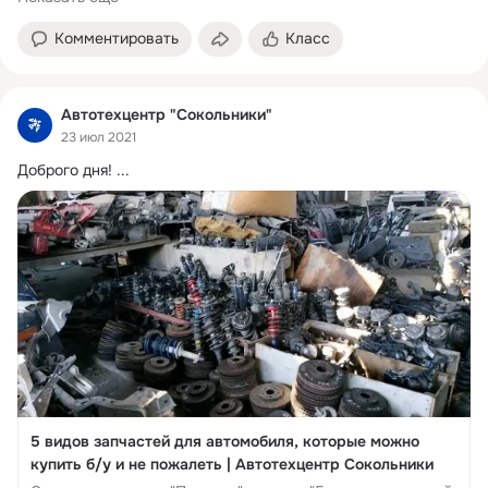
Комментировать
Класс
Автотехцентр "Сокольники"
23 июл 2021
Доброго дня!
 ...
5 видов запчастей для автомобиля, которые можно
купить б/у и не пожалеть | Автотехцентр Сокольники