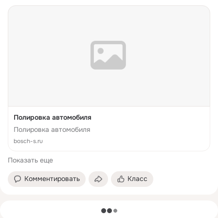
Полировка автомобиля
Полировка автомобиля
bosch-s.ru
Показать еще
Комментировать
Класс
загрузка