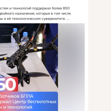
стем и технологий поддержал более 850 
войного назначения, которые в том числе 
ны и её технологическом суверенитете.
 ...