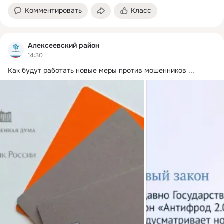
Комментировать
Класс
Алексеевский район
14:30
Как будут работать новые меры против мошенников
 ...