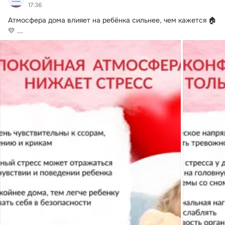
17:36
Атмосфера дома влияет на ребёнка сильнее, чем кажется 🏠
💛
 ...