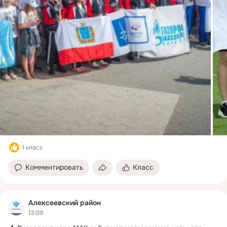
1 класс
Комментировать
Класс
Алексеевский район
13:09