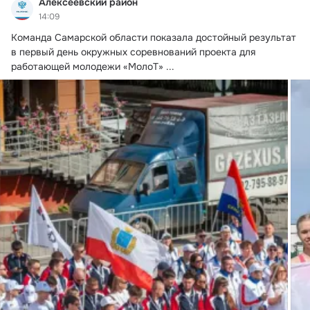
Алексеевский район
14:09
Команда Самарской области показала достойный результат 
в первый день окружных соревнований проекта для 
работающей молодежи «МолоТ»
 ...