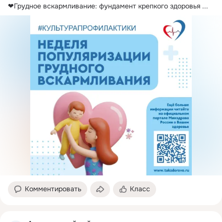
❤Грудное вскармливание: фундамент крепкого здоровья
 ...
Комментировать
Класс