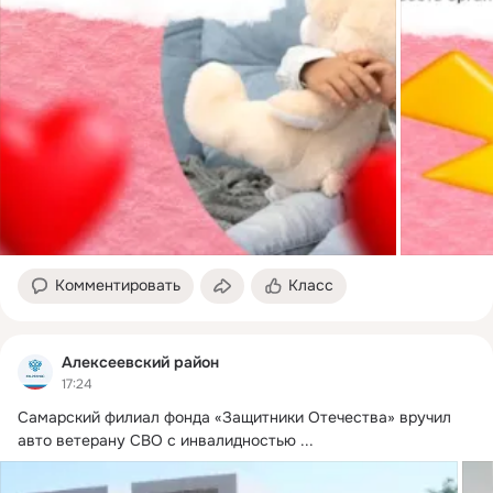
Комментировать
Класс
Алексеевский район
17:24
Самарский филиал фонда «Защитники Отечества» вручил 
авто ветерану СВО с инвалидностью
 ...