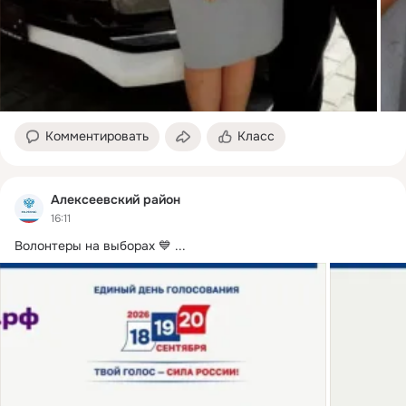
Комментировать
Класс
Алексеевский район
16:11
Волонтеры на выборах 💙
 ...