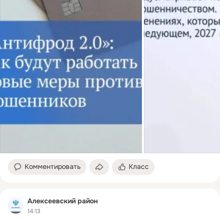
Комментировать
Класс
Алексеевский район
14:13