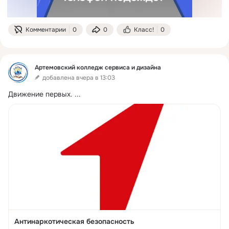
Комментарии
0
0
Класс!
0
Артемовский колледж сервиса и дизайна
добавлена вчера в 13:03
Движение первых.
 ...
Антинаркотическая безопасность