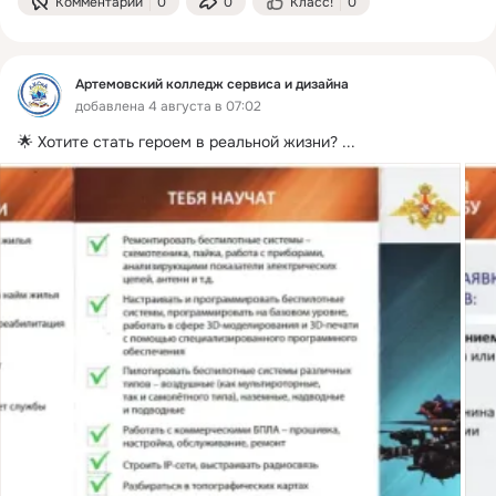
Комментарии
0
0
Класс!
0
Артемовский колледж сервиса и дизайна
добавлена 4 августа в 07:02
🌟 Хотите стать героем в реальной жизни?
 ...