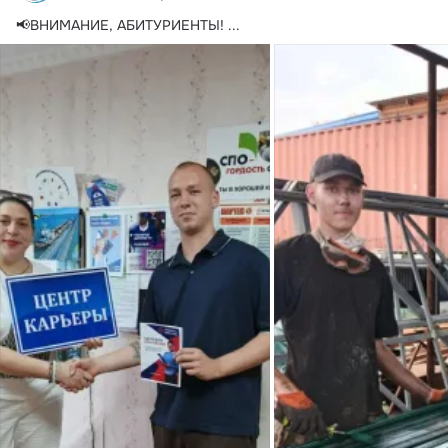
📢ВНИМАНИЕ, АБИТУРИЕНТЫ!
 ...