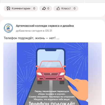
Комментарии
0
0
Класс!
0
Артемовский колледж сервиса и дизайна
добавлена сегодня в 05:31
Телефон подождёт, жизнь — нет!
 ...