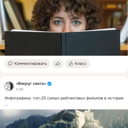
Комментировать
Класс
«Вокруг света»
11:30
Инфографика: топ-25 самых рейтинговых фильмов в истории
...