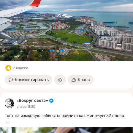
2 класса
Комментировать
Класс
«Вокруг света»
вчера 11:30
Тест на языковую гибкость: найдите как минимум 32 слова
...