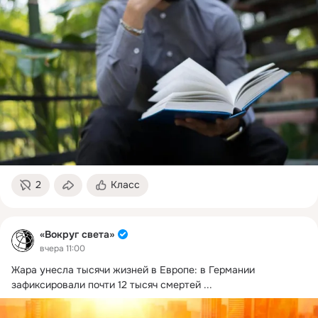
2
Класс
«Вокруг света»
вчера 11:00
Жара унесла тысячи жизней в Европе: в Германии 
зафиксировали почти 12 тысяч смертей
 ...