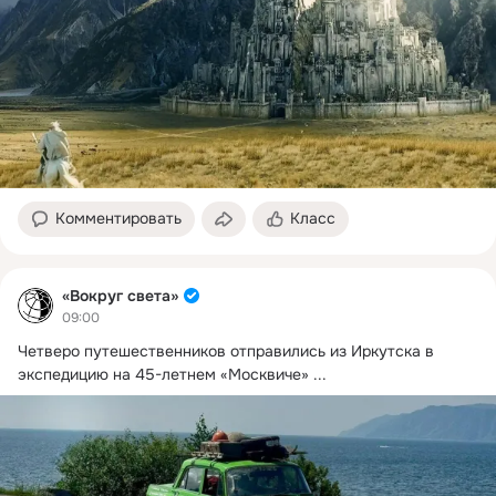
Комментировать
Класс
«Вокруг света»
09:00
Четверо путешественников отправились из Иркутска в 
экспедицию на 45-летнем «Москвиче»
 ...