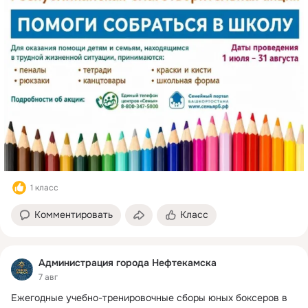
1 класс
Комментировать
Класс
Администрация города Нефтекамска
7 авг
Ежегодные учебно-тренировочные сборы юных боксеров в 