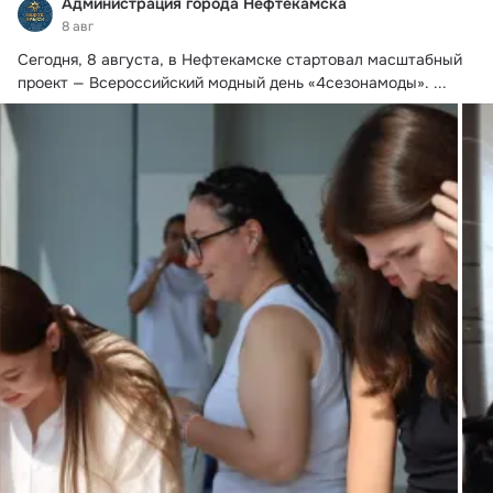
Администрация города Нефтекамска
8 авг
Сегодня, 8 августа, в Нефтекамске стартовал масштабный 
проект — Всероссийский модный день «4сезонамоды».
 ...