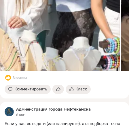
3 класса
Комментировать
Класс
Администрация города Нефтекамска
8 авг
Если у вас есть дети (или планируете), эта подборка точно 