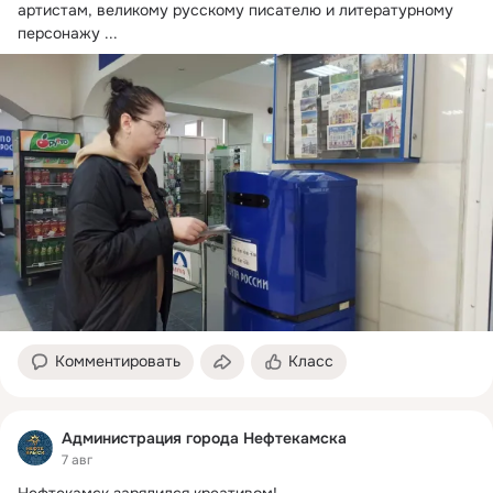
артистам, великому русскому писателю и литературному 
персонажу
 ...
Комментировать
Класс
Администрация города Нефтекамска
7 авг