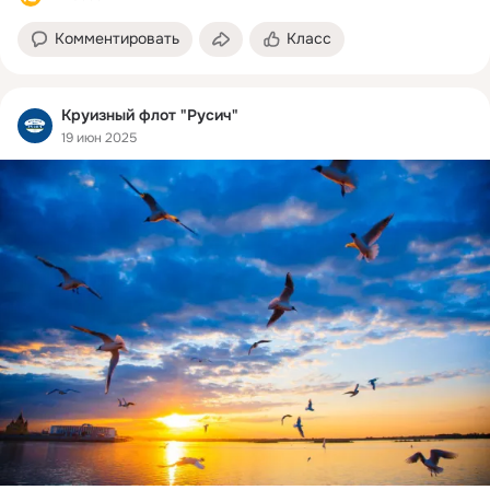
Комментировать
Класс
Круизный флот "Русич"
19 июн 2025