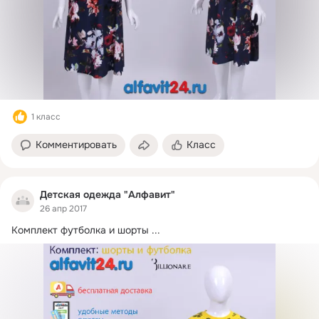
1 класс
Комментировать
Класс
Детская одежда "Алфавит"
26 апр 2017
Комплект футболка и шорты
 ...