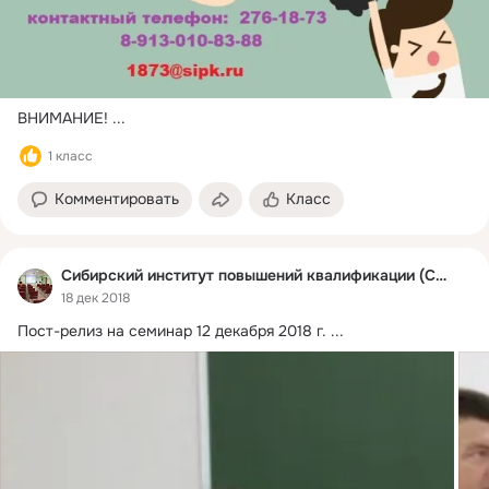
ВНИМАНИЕ!
 ...
1 класс
Комментировать
Класс
Сибирский институт повышений квалификации (СИПК)
18 дек 2018
Пост-релиз на семинар 12 декабря 2018 г.
 ...