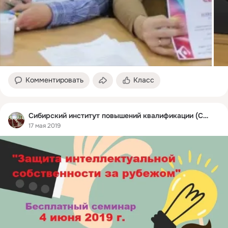
Комментировать
Класс
Сибирский институт повышений квалификации (СИПК)
17 мая 2019