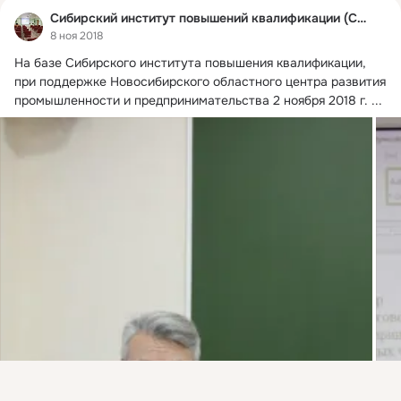
Сибирский институт повышений квалификации (СИПК)
8 ноя 2018
На базе Сибирского института повышения квалификации, 
при поддержке Новосибирского областного центра развития 
промышленности и предпринимательства 2 ноября 2018 г.
 ...
Присоединяйтесь к ОК, чтобы подписаться на группу и