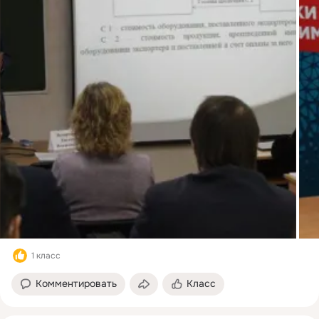
1 класс
Комментировать
Класс