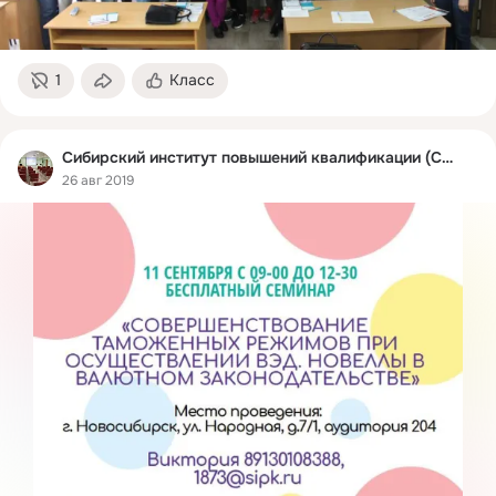
1
Класс
Сибирский институт повышений квалификации (СИПК)
26 авг 2019