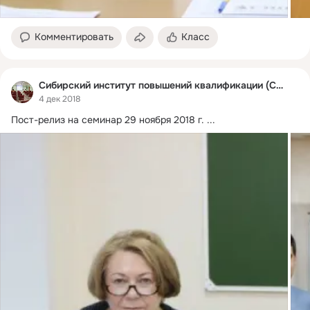
Комментировать
Класс
Сибирский институт повышений квалификации (СИПК)
4 дек 2018
Пост-релиз на семинар 29 ноября 2018 г.
 ...