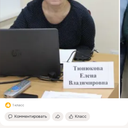
1 класс
Комментировать
Класс