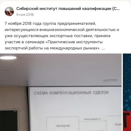
Сибирский институт повышений квалификации (СИПК)
9 ноя 2018
7 ноября 2018 года группа предпринимателей, 
интересующихся внешнеэкономической деятельностью и 
уже осуществляющих экспортные поставки, приняла 
участие в семинаре «Практические инструменты 
экспортной работы на международных рынках».
 ...