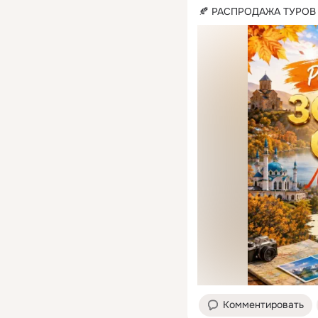
🍂 РАСПРОДАЖА ТУРОВ 
Комментировать