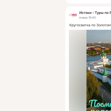
Истоки - Туры по 
вчера 19:40
Кругосветка по Золотом