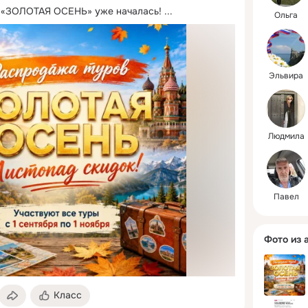
«ЗОЛОТАЯ ОСЕНЬ» уже началась!
 ...
Ольга
Эльвира
Людмила
Павел
Фото из 
Класс