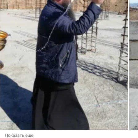
Показать еще