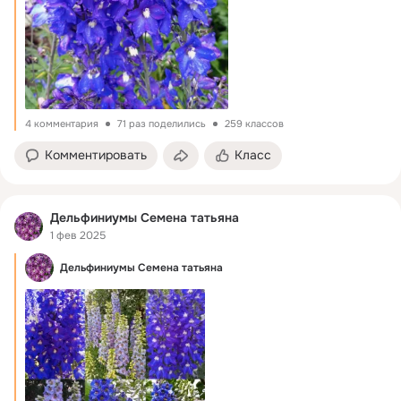
4 комментария
71 раз поделились
259 классов
Комментировать
Класс
Дельфиниумы Семена татьяна
1 фев 2025
Дельфиниумы Семена татьяна