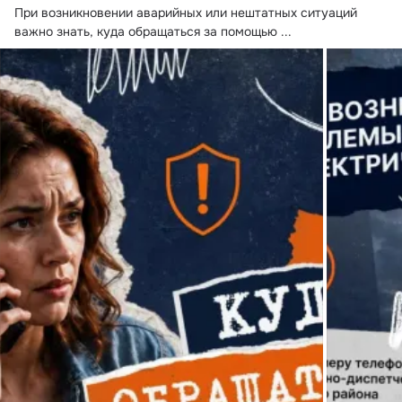
При возникновении аварийных или нештатных ситуаций 
важно знать, куда обращаться за помощью
 ...