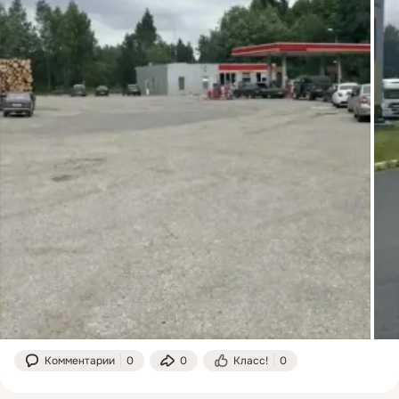
Комментарии
0
0
Класс!
0