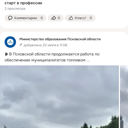
старт в профессии
2 просмотра
Комментарии
0
0
Класс!
0
Министерство образования Псковской области
добавлена 20 июля в 11:08
⛽️ В Псковской области продолжается работа по 
обеспечению муниципалитетов топливом
 ...