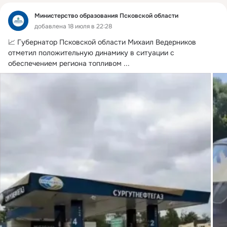
Министерство образования Псковской области
добавлена 18 июля в 22:28
📈 Губернатор Псковской области Михаил Ведерников 
отметил положительную динамику в ситуации с 
обеспечением региона топливом
 ...