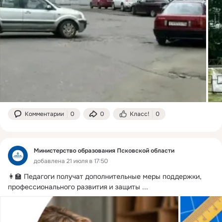
Комментарии
0
0
Класс!
0
Министерство образования Псковской области
добавлена 21 июля в 17:50
👩‍🏫 Педагоги получат дополнительные меры поддержки, 
профессионального развития и защиты
 ...