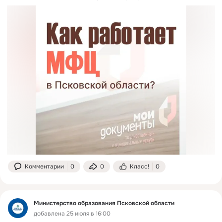
Комментарии
0
0
Класс!
0
Министерство образования Псковской области
добавлена 25 июля в 16:00