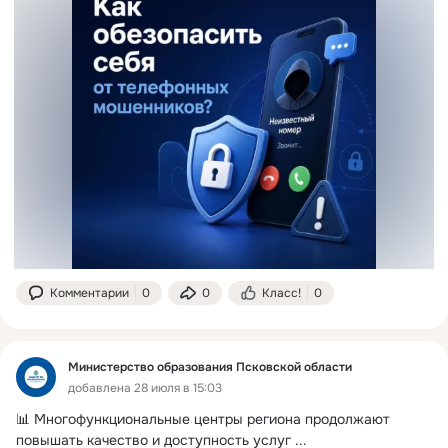
Комментарии
0
0
Класс!
0
Министерство образования Псковской области
добавлена 28 июля в 15:03
📊 Многофункциональные центры региона продолжают 
повышать качество и доступность услуг
 ...