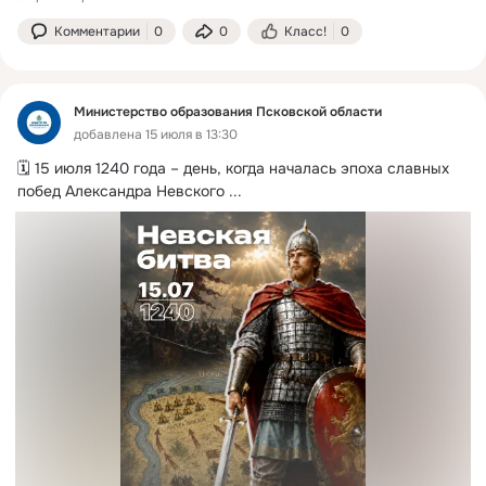
Комментарии
0
0
Класс!
0
Министерство образования Псковской области
добавлена 15 июля в 13:30
🗓️ 15 июля 1240 года – день, когда началась эпоха славных 
побед Александра Невского
 ...