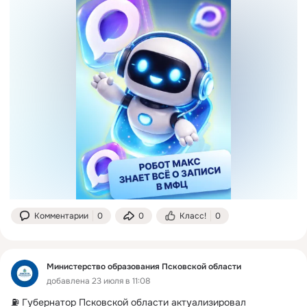
Комментарии
0
0
Класс!
0
Министерство образования Псковской области
добавлена 23 июля в 11:08
⛽️ Губернатор Псковской области актуализировал 