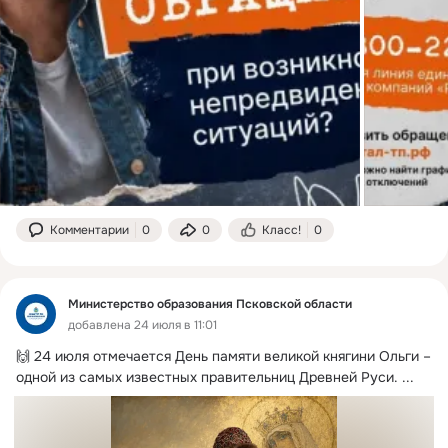
Комментарии
0
0
Класс!
0
Министерство образования Псковской области
добавлена 24 июля в 11:01
🙌 24 июля отмечается День памяти великой княгини Ольги – 
одной из самых известных правительниц Древней Руси.
 ...