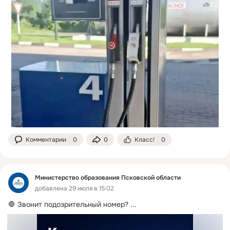
Комментарии
0
0
Класс!
0
Министерство образования Псковской области
добавлена 29 июля в 15:02
🛑 Звонит подозрительный номер?
 ...