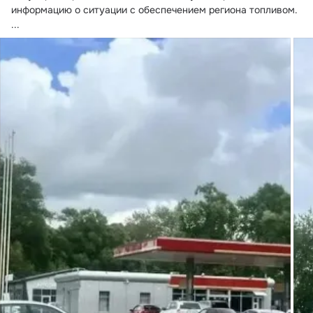
информацию о ситуации с обеспечением региона топливом.
...