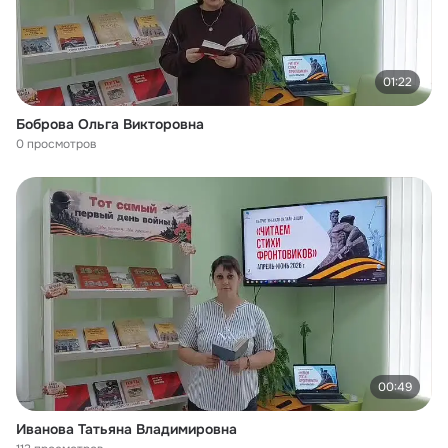
01:22
Боброва Ольга Викторовна
0 просмотров
00:49
Иванова Татьяна Владимировна