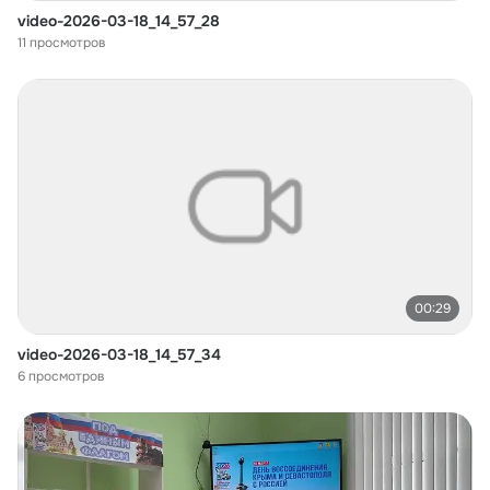
video-2026-03-18_14_57_28
11 просмотров
00:29
video-2026-03-18_14_57_34
6 просмотров