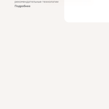
рекомендательные технологии
Подробнее