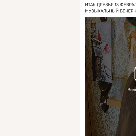
ИТАК ДРУЗЬЯ 13 ФЕВРА
МУЗЫКАЛЬНЫЙ ВЕЧЕР 
Вид