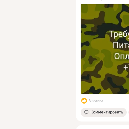
3 класса
Комментировать