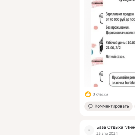
3 класса
Комментировать
База Отдыха "Лин
23 апр 2024