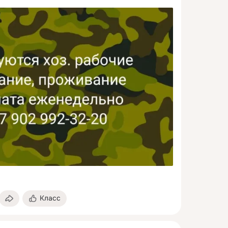
Класс