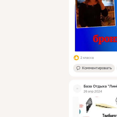
2 класса
Комментировать
База Отдыха "Лин
26 апр 2024