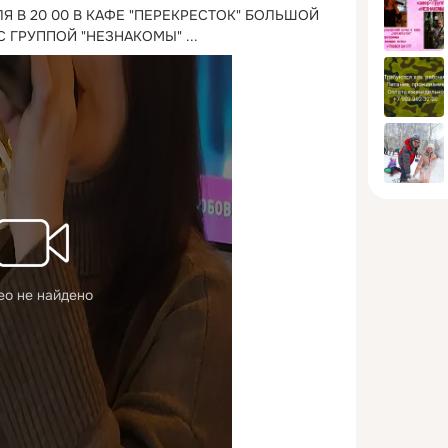
ЛЯ В 20 00 В КАФЕ "ПЕРЕКРЕСТОК" БОЛЬШОЙ 
С ГРУППОЙ "НЕЗНАКОМЫ"
 ...
ео не найдено