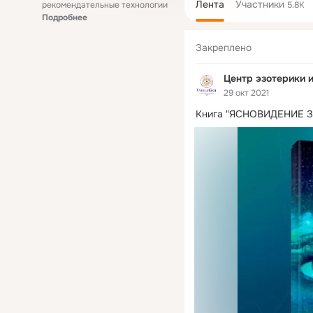
Лента
Участники
рекомендательные технологии
5.8K
Подробнее
Закреплено
Центр эзотерики и
29 окт 2021
Книга "ЯСНОВИДЕНИЕ З