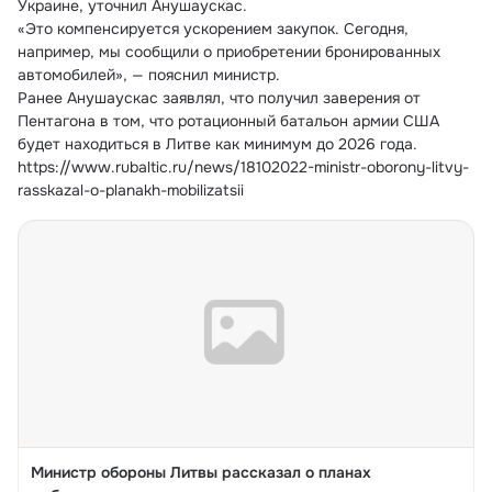
Украине, уточнил Анушаускас.
«Это компенсируется ускорением закупок. Сегодня, 
например, мы сообщили о приобретении бронированных 
автомобилей», — пояснил министр.
Ранее Анушаускас заявлял, что получил заверения от 
Пентагона в том, что ротационный батальон армии США 
будет находиться в Литве как минимум до 2026 года. 
https://www.rubaltic.ru/news/18102022-ministr-oborony-litvy-
rasskazal-o-planakh-mobilizatsii
Министр обороны Литвы рассказал о планах