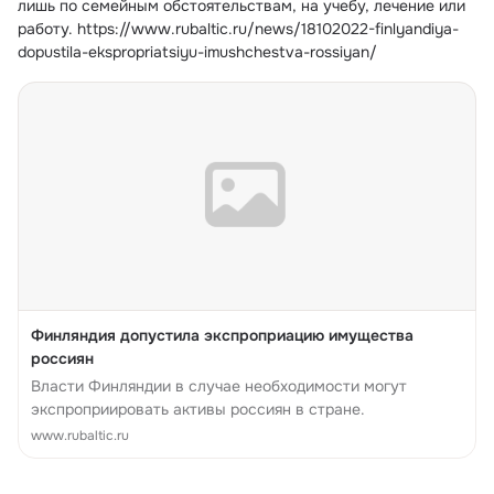
лишь по семейным обстоятельствам, на учебу, лечение или 
работу. https://www.rubaltic.ru/news/18102022-finlyandiya-
dopustila-ekspropriatsiyu-imushchestva-rossiyan/
Финляндия допустила экспроприацию имущества
россиян
Власти Финляндии в случае необходимости могут
экспроприировать активы россиян в стране.
www.rubaltic.ru