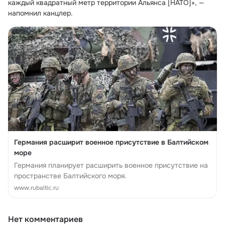
каждый квадратный метр территории Альянса [НАТО]», — 
напомнил канцлер.
Германия расширит военное присутствие в Балтийском
море
Германия планирует расширить военное присутствие на
пространстве Балтийского моря.
www.rubaltic.ru
Нет комментариев