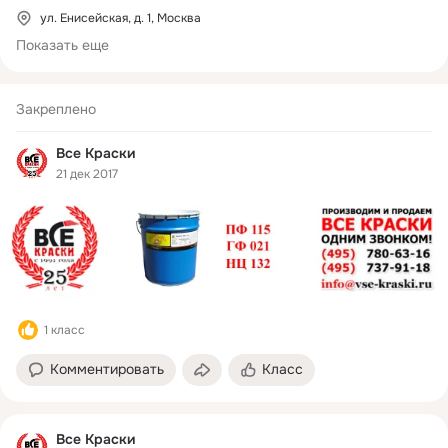
ул. Енисейская, д. 1, Москва
Показать еще
Закреплено
Все Краски
21 дек 2017
1 класс
Комментировать
Класс
Все Краски