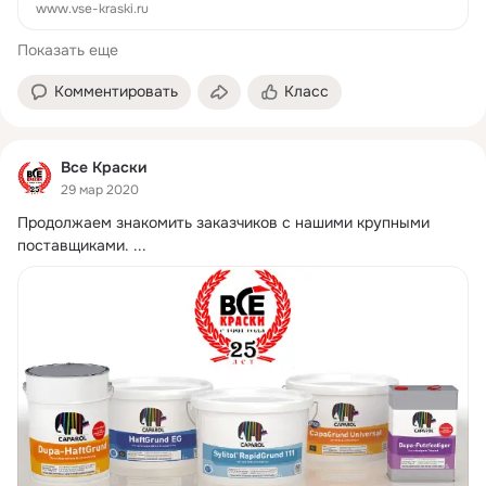
www.vse-kraski.ru
Показать еще
Комментировать
Класс
Все Краски
29 мар 2020
Продолжаем знакомить заказчиков с нашими крупными 
поставщиками.
 ...