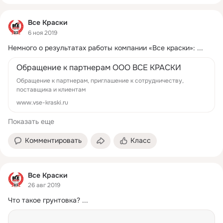
Все Краски
6 ноя 2019
Немного о результатах работы компании «Все краски»:
 ...
Обращение к партнерам ООО ВСЕ КРАСКИ
Обращение к партнерам, приглашение к сотрудничеству,
поставщика и клиентам
www.vse-kraski.ru
Показать еще
Комментировать
Класс
Все Краски
26 авг 2019
Что такое грунтовка?
 ...