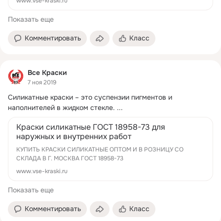
www.vse-kraski.ru
Показать еще
Комментировать
Класс
Все Краски
7 ноя 2019
Силикатные краски – это суспензии пигментов и 
наполнителей в жидком стекле.
 ...
Краски силикатные ГОСТ 18958-73 для
наружных и внутренних работ
КУПИТЬ КРАСКИ СИЛИКАТНЫЕ ОПТОМ И В РОЗНИЦУ СО
СКЛАДА В Г. МОСКВА ГОСТ 18958-73
www.vse-kraski.ru
Показать еще
Комментировать
Класс