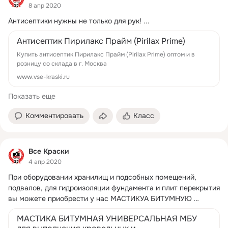
8 апр 2020
Антисептики нужны не только для рук!
 ...
Антисептик Пирилакс Прайм (Pirilax Prime)
Купить антисептик Пирилакс Прайм (Pirilax Prime) оптом и в
розницу со склада в г. Москва
www.vse-kraski.ru
Показать еще
Комментировать
Класс
Все Краски
4 апр 2020
При оборудовании хранилищ и подсобных помещений, 
подвалов, для гидроизоляции фундамента и плит перекрытия 
вы можете приобрести у нас МАСТИКУА БИТУМНУЮ 
УНИВЕРСАЛЬНУЮ (МБУ).
 ...
МАСТИКА БИТУМНАЯ УНИВЕРСАЛЬНАЯ МБУ