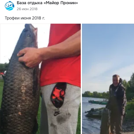
База отдыха «Майор Пронин»
26 июн 2018
Трофеи июня 2018 г.