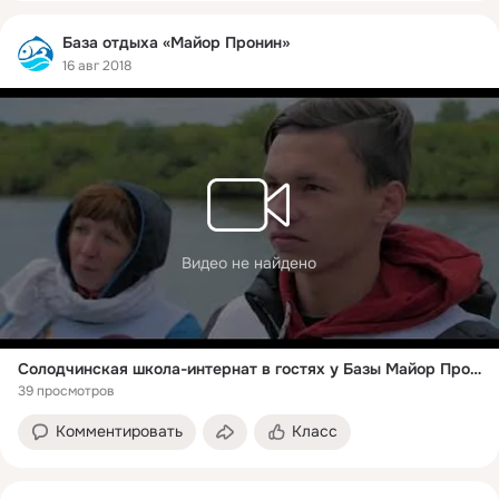
База отдыха «Майор Пронин»
16 авг 2018
Видео не найдено
Солодчинская школа-интернат в гостях у Базы Майор Пронин
39 просмотров
Комментировать
Класс