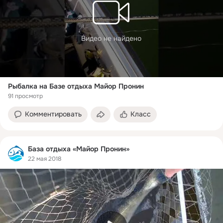
Видео не найдено
Рыбалка на Базе отдыха Майор Пронин
91 просмотр
Комментировать
Класс
База отдыха «Майор Пронин»
22 мая 2018