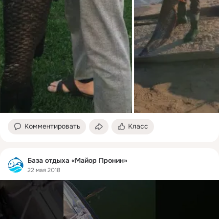
Комментировать
Класс
База отдыха «Майор Пронин»
22 мая 2018