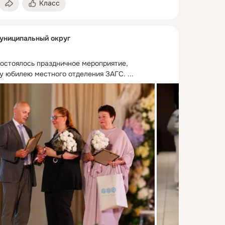
Класс
униципальный округ
остоялось праздничное мероприятие, 
у юбилею местного отделения ЗАГС.
 ...