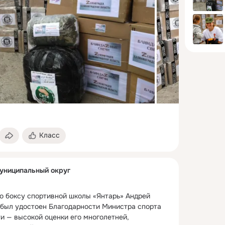
Класс
униципальный округ
о боксу спортивной школы «Янтарь» Андрей 
был удостоен Благодарности Министра спорта 
и — высокой оценки его многолетней, 