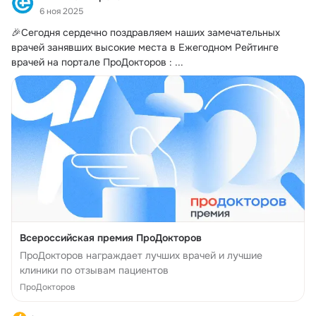
6 ноя 2025
🎉Сегодня сердечно поздравляем наших замечательных 
врачей занявших высокие места в Ежегодном Рейтинге 
врачей на портале ПроДокторов :
 ...
Всероссийская премия ПроДокторов
ПроДокторов награждает лучших врачей и лучшие
клиники по отзывам пациентов
ПроДокторов