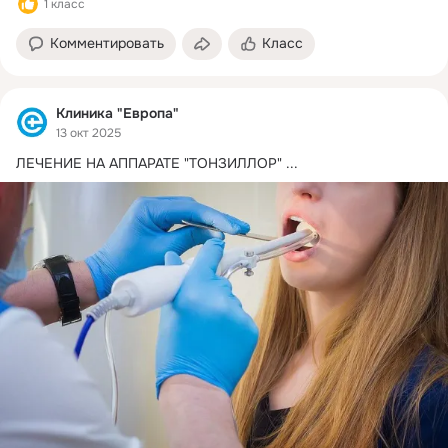
1 класс
Комментировать
Класс
Клиника "Европа"
13 окт 2025
ЛЕЧЕНИЕ НА АППАРАТЕ "ТОНЗИЛЛОР"
 ...