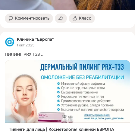
Комментировать
Класс
Клиника "Европа"
1 окт 2025
ПИЛИНГ PRX T33
 ...
Пилинги для лица | Косметология клиники ЕВРОПА