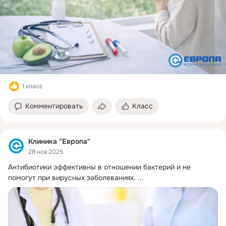
1 класс
Комментировать
Класс
Клиника "Европа"
28 ноя 2025
Антибиотики эффективны в отношении бактерий и не 
помогут при вирусных заболеваниях.
 ...