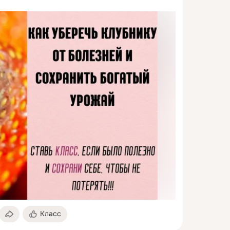
Класс