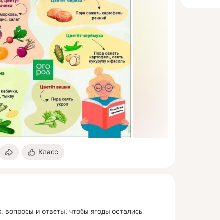
Класс
: вопросы и ответы, чтобы ягоды остались 