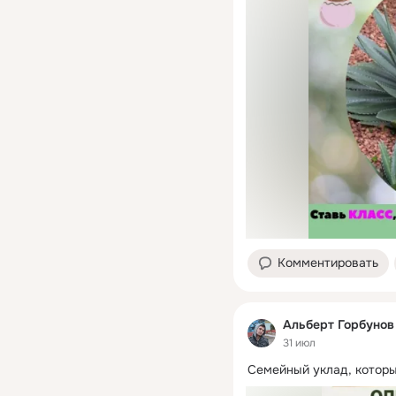
Комментировать
Альберт Горбунов
31 июл
Семейный уклад, которы