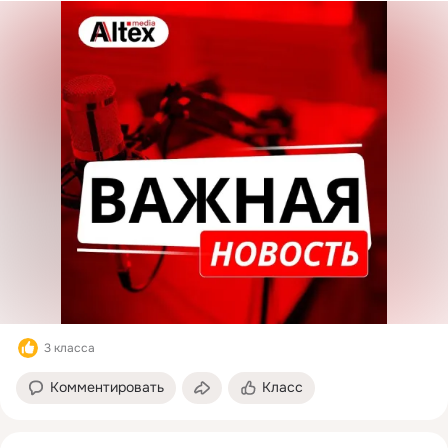
3 класса
Комментировать
Класс