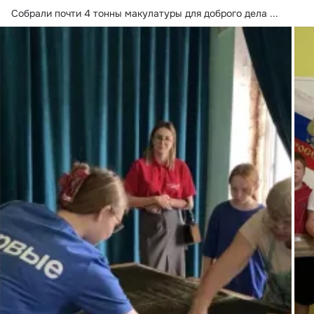
Собрали почти 4 тонны макулатуры для доброго дела
 ...