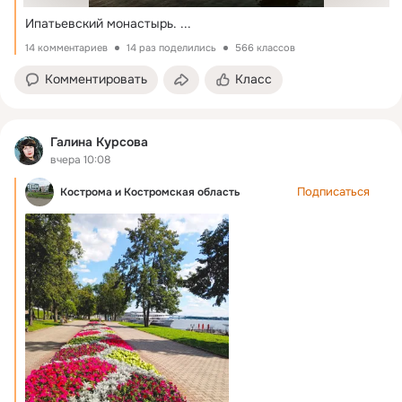
Ипатьевский монастырь.
 ...
14 комментариев
14 раз поделились
566 классов
Комментировать
Класс
Галина Курсова
вчера 10:08
Подписаться
Кострома и Костромская область