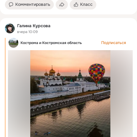
Комментировать
Класс
Галина Курсова
вчера 10:09
Подписаться
Кострома и Костромская область