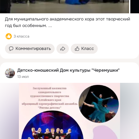
Для муниципального академического хора этот творческий 
год был особенным.
 ...
3 класса
Комментировать
Класс
Детско-юношеский Дом культуры "Черемушки"
13 июл