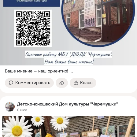
Ваше мнение — наш ориентир!
 ...
Комментировать
Класс
Детско-юношеский Дом культуры "Черемушки"
8 июл