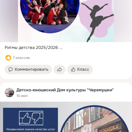
Ритмы детства 2025/2026
 ...
7 классов
Комментировать
Класс
Детско-юношеский Дом культуры "Черемушки"
10 июл