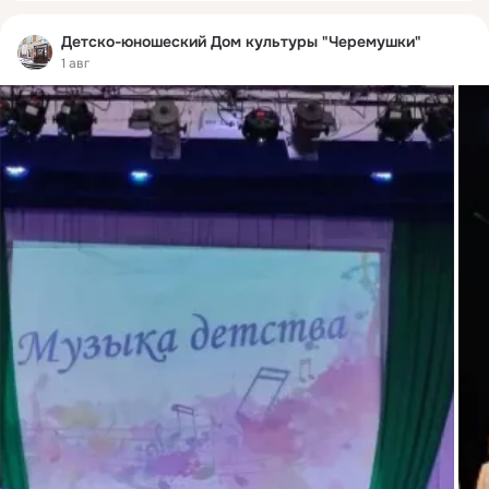
Детско-юношеский Дом культуры "Черемушки"
1 авг