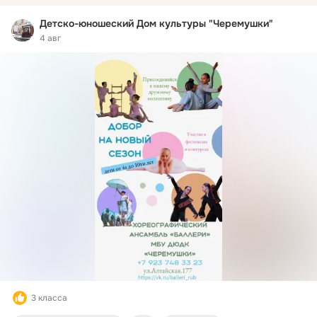
Детско-юношеский Дом культуры "Черемушки"
4 авг
3 класса