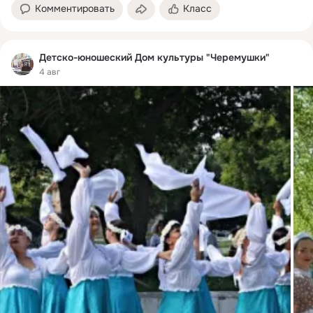
Комментировать
Класс
Детско-юношеский Дом культуры "Черемушки"
4 авг