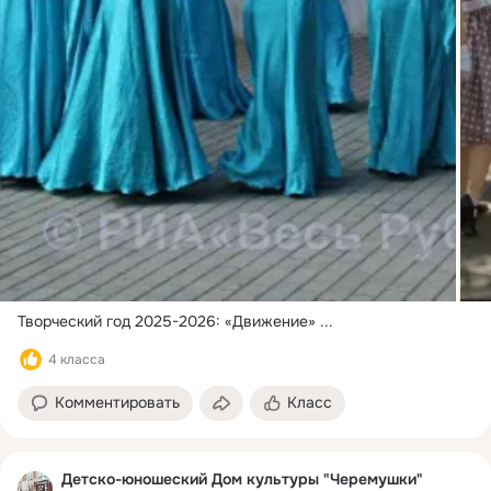
Творческий год 2025-2026: «Движение»
 ...
4 класса
Комментировать
Класс
Детско-юношеский Дом культуры "Черемушки"