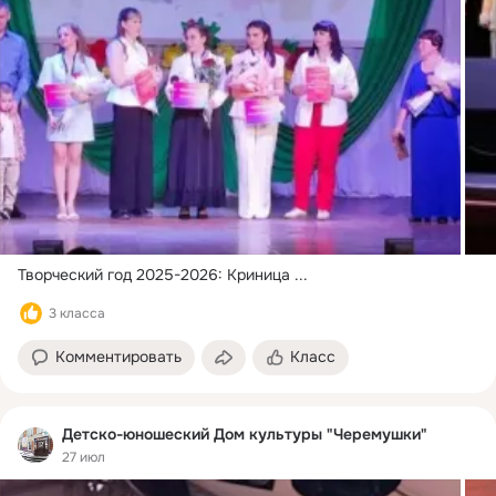
Творческий год 2025-2026: Криница
 ...
3 класса
Комментировать
Класс
Детско-юношеский Дом культуры "Черемушки"
27 июл