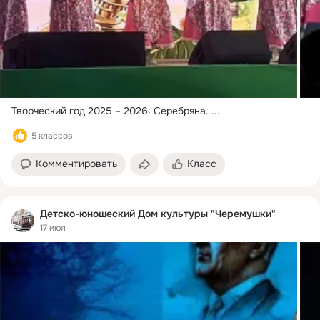
Творческий год 2025 – 2026: Серебряна.
 ...
5 классов
Комментировать
Класс
Детско-юношеский Дом культуры "Черемушки"
17 июл