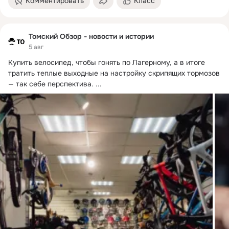
Комментировать
Класс
Томский Обзор - новости и истории
5 авг
Купить велосипед, чтобы гонять по Лагерному, а в итоге 
тратить теплые выходные на настройку скрипящих тормозов 
— так себе перспектива.
 ...