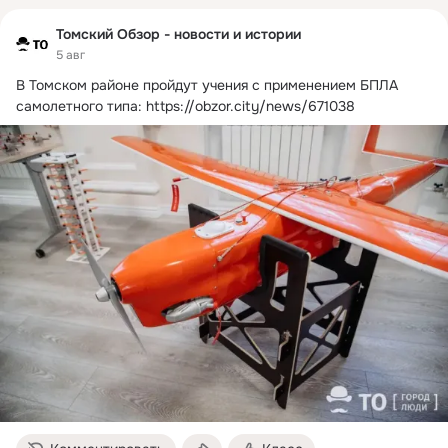
Томский Обзор - новости и истории
5 авг
В Томском районе пройдут учения с применением БПЛА 
самолетного типа:
https://obzor.city/news/671038