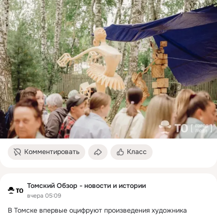
Комментировать
Класс
Томский Обзор - новости и истории
вчера 05:09
В Томске впервые оцифруют произведения художника 