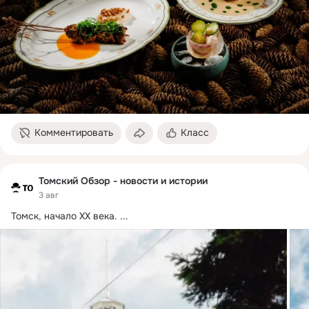
Комментировать
Класс
Томский Обзор - новости и истории
3 авг
Томск, начало XX века.
 ...