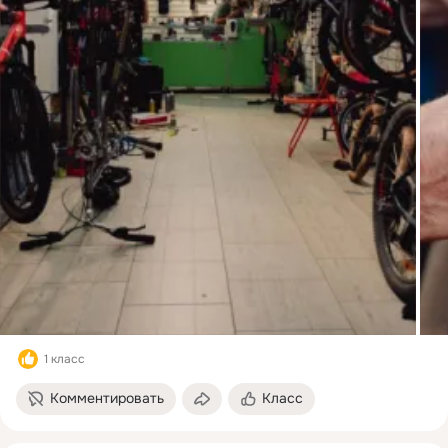
1 класс
Комментировать
Класс