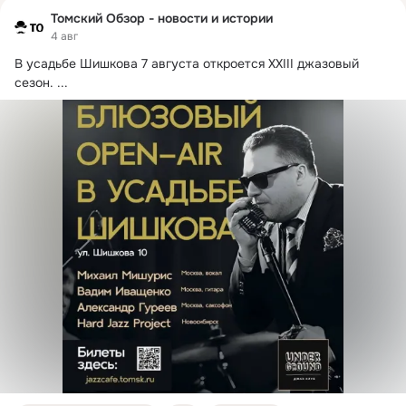
Томский Обзор - новости и истории
4 авг
В усадьбе Шишкова 7 августа откроется XXIII джазовый 
сезон.
 ...