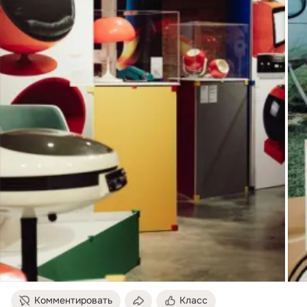
Комментировать
Класс