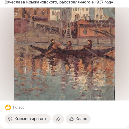
Вячеслава Крыжановского, расстрелянного в 1937 году
 ...
1 класс
Комментировать
Класс