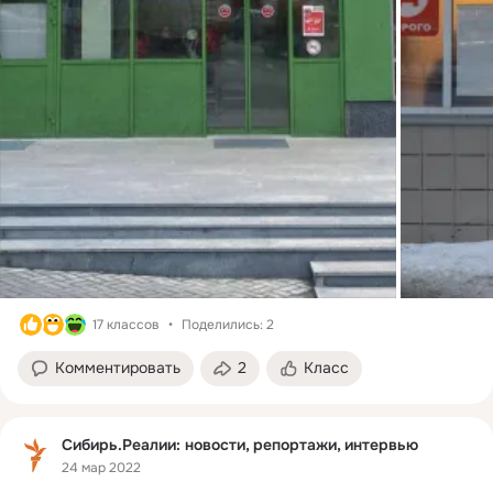
17 классов
Поделились: 2
Комментировать
2
Класс
Сибирь.Реалии: новости, репортажи, интервью
24 мар 2022