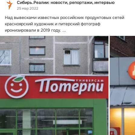
Сибирь.Реалии: новости, репортажи, интервью
25 мар 2022
Над вывесками известных российских продуктовых сетей 
красноярский художник и питерский фотограф 
иронизировали в 2019 году.
 ...