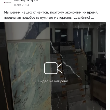
11 окт 2024
Мы ценим наших клиентов, поэтому экономим их время, 
предлагая подобрать нужные материалы удалённо!
 ...
Видео не найдено