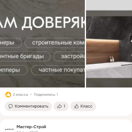
2 класса
Поделились: 1
Комментировать
1
Класс
Мастер-Строй