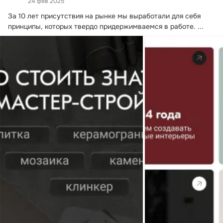
24 фев 2025
За 10 лет присутствия на рынке мы выработали для себя 
принципы, которых твердо придержимваемся в работе.
 ...