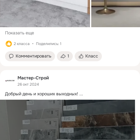
Показать еще
2 класса
Поделились: 1
Комментировать
1
Класс
Мастер-Строй
26 окт 2024
Добрый день и хороших выходных!
 ...