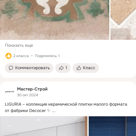
Показать еще
2 класса
Поделились: 1
Комментировать
1
Класс
Мастер-Строй
30 окт 2024
LIGURIA – коллекция керамической плитки малого формата 
от фабрики Decocer ✨
 ...