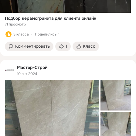
Подбор керамогранита для клиента онлайн
71 просмотр
3 класса
Поделились: 1
Комментировать
1
Класс
Мастер-Строй
10 окт 2024