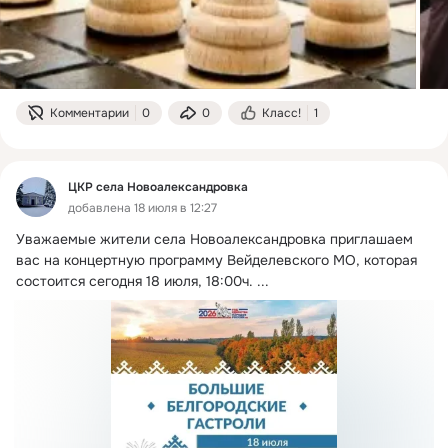
Комментарии
0
0
Класс!
1
ЦКР села Новоалександровка
добавлена 18 июля в 12:27
Уважаемые жители села Новоалександровка приглашаем 
вас на концертную программу Вейделевского МО, которая 
состоится сегодня 18 июля, 18:00ч.
 ...