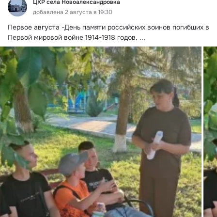
ЦКР села Новоалександровка
добавлена 2 августа в 19:30
Первое августа -День памяти российских воинов погибших в 
Первой мировой войне 1914-1918 годов.
 ...