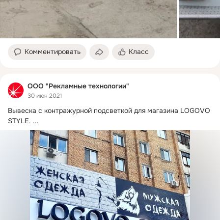
Комментировать
Класс
ООО "Рекламные технологии"
30 июн 2021
Вывеска с контражурной подсветкой для магазина LOGOVO 
STYLE.
 ...