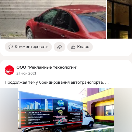
Комментировать
Класс
ООО "Рекламные технологии"
21 июн 2021
Продолжая тему брендирования автотранспорта.
 ...