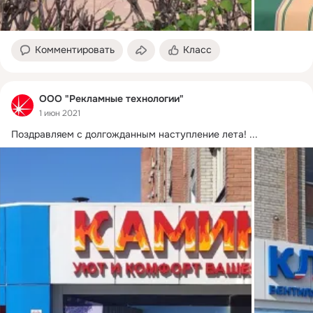
Комментировать
Класс
ООО "Рекламные технологии"
1 июн 2021
Поздравляем с долгожданным наступление лета!
 ...