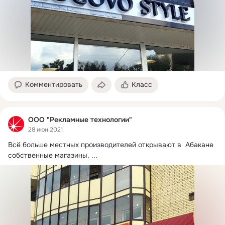
Комментировать
Класс
ООО "Рекламные технологии"
28 июн 2021
Всё больше местных производителей открывают в  Абакане 
собственные магазины.
 ...