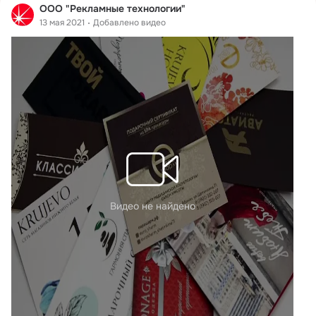
ООО "Рекламные технологии"
13 мая 2021
Добавлено видео
Видео не найдено