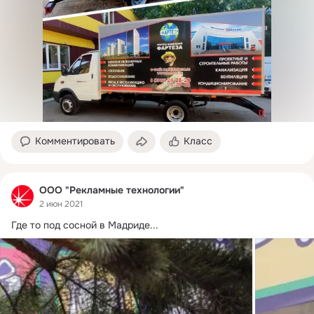
Комментировать
Класс
ООО "Рекламные технологии"
2 июн 2021
Где то под сосной в Мадриде...