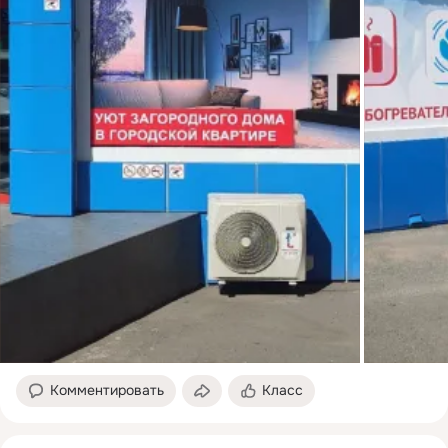
Комментировать
Класс