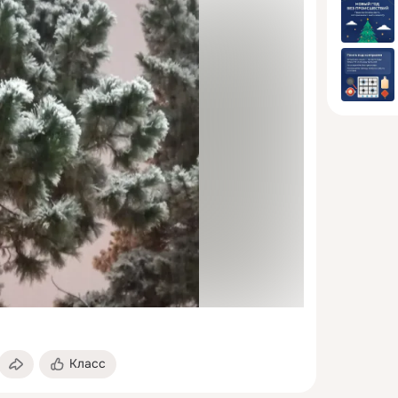
Класс