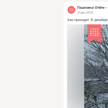
Пашковка Online -
31 дек 2025
Как проходит 31 декабря