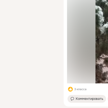
3 класса
Комментировать