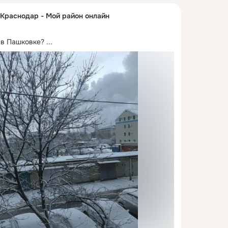
 Краснодар - Мой район онлайн
 в Пашковке?
 ...