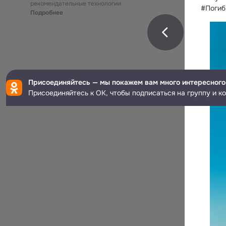
рекомендательные технологии
#Поги
Подробнее
Присоединяйтесь — мы покажем вам много интересного
Присоединяйтесь к ОК, чтобы подписаться на группу и к