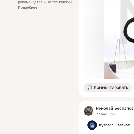
рекомендательные технологии
Подробнее
Комментировать
Николай Беспалов
22 дек 2023
Кузбасс. Главное