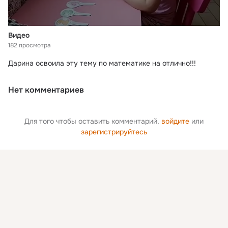
Видео
182 просмотра
Дарина освоила эту тему по математике на отлично!!!
Нет комментариев
Для того чтобы оставить комментарий,
войдите
или
зарегистрируйтесь