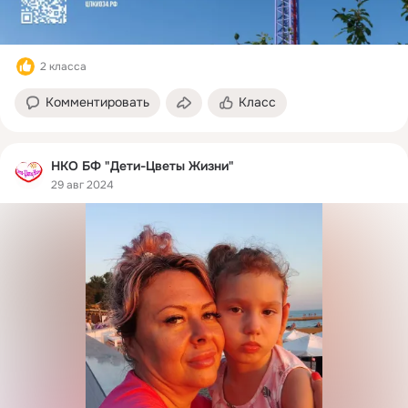
2 класса
Комментировать
Класс
НКО БФ "Дети-Цветы Жизни"
29 авг 2024