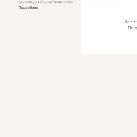
рекомендательные технологии
Подробнее
Вам н
Поп