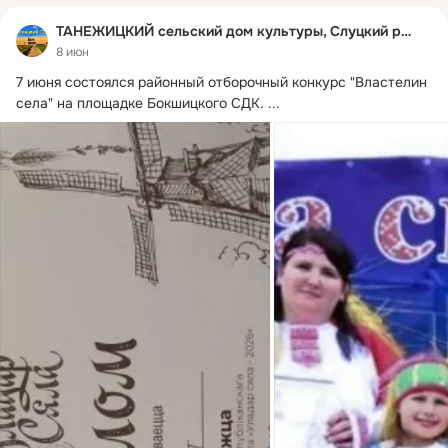
ТАНЕЖИЦКИЙ сельский дом культуры, Слуцкий район
8 июн
7 июня состоялся районный отборочный конкурс "Властелин 
села" на площадке Бокшицкого СДК.
 ...