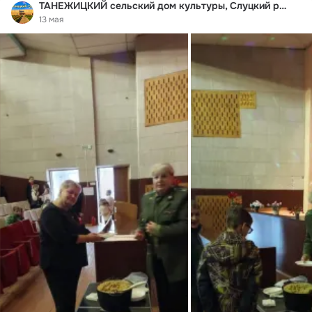
ТАНЕЖИЦКИЙ сельский дом культуры, Слуцкий район
13 мая