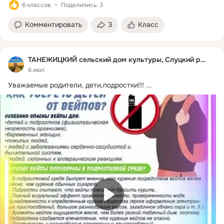
6 классов
Поделились: 3
Комментировать
3
Класс
ТАНЕЖИЦКИЙ сельский дом культуры, Слуцкий район
6 июл
Уважаемые родители, дети,подростки!!!
 ...