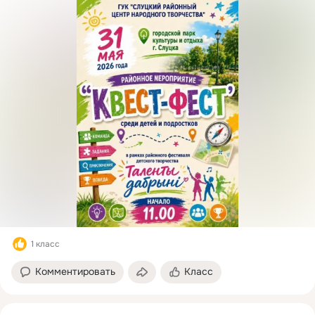
1 класс
Комментировать
Класс