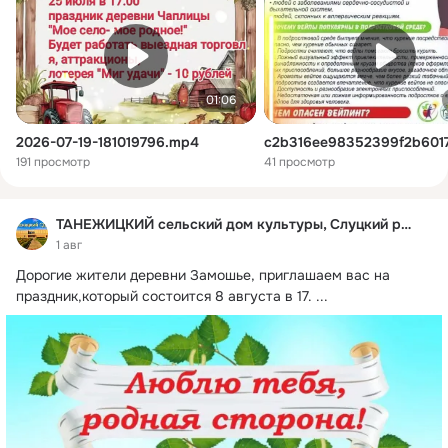
01:06
2026-07-19-181019796.mp4
191 просмотр
41 просмотр
ТАНЕЖИЦКИЙ сельский дом культуры, Слуцкий район
1 авг
Дорогие жители деревни Замошье, приглашаем вас на 
праздник,который состоится 8 августа в 17.
 ...