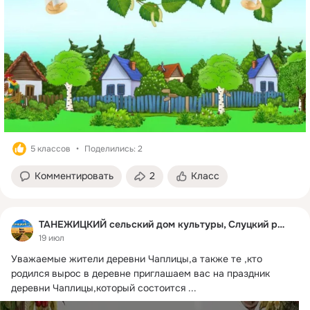
5 классов
Поделились: 2
Комментировать
2
Класс
ТАНЕЖИЦКИЙ сельский дом культуры, Слуцкий район
19 июл
Уважаемые жители деревни Чаплицы,а также те ,кто 
родился вырос в деревне приглашаем вас на праздник 
деревни Чаплицы,который состоится
 ...