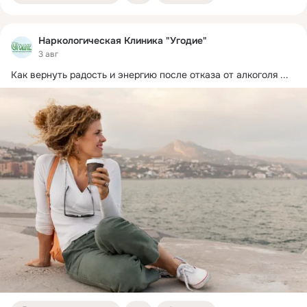
Наркологическая Клиника "Угодие"
3 авг
Как вернуть радость и энергию после отказа от алкоголя
 ...