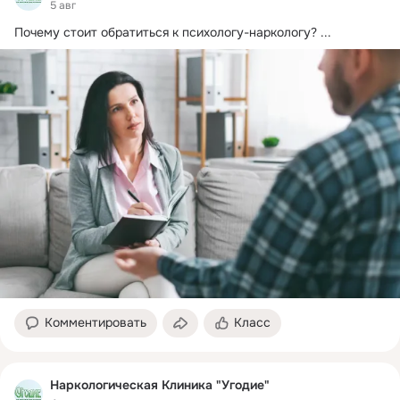
5 авг
Почему стоит обратиться к психологу-наркологу?
 ...
Комментировать
Класс
Наркологическая Клиника "Угодие"