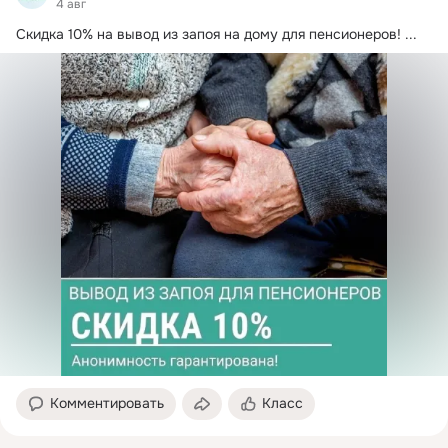
4 авг
Скидка 10% на вывод из запоя на дому для пенсионеров!
 ...
Комментировать
Класс