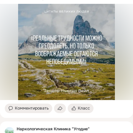
Комментировать
Класс
Наркологическая Клиника "Угодие"