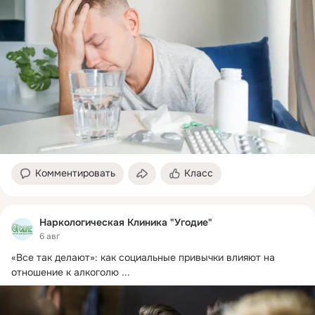
Комментировать
Класс
Наркологическая Клиника "Угодие"
6 авг
«Все так делают»: как социальные привычки влияют на 
отношение к алкоголю
 ...