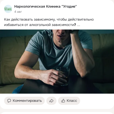
Наркологическая Клиника "Угодие"
4 авг
Как действовать зависимому, чтобы действительно 
избавиться от алкогольной зависимости❓
 ...
Комментировать
Класс