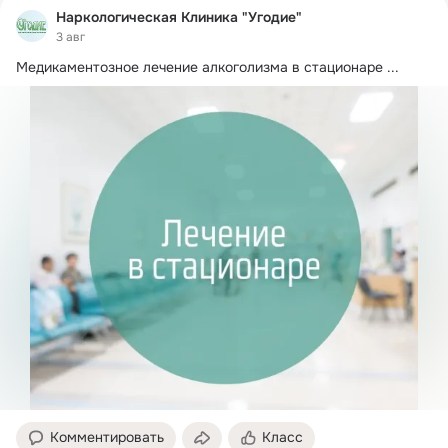
Наркологическая Клиника "Угодие"
3 авг
Медикаментозное лечение алкоголизма в стационаре
 ...
Комментировать
Класс