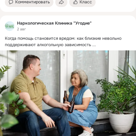
Комментировать
Класс
Наркологическая Клиника "Угодие"
2 авг
Когда помощь становится вредом: как близкие невольно 
поддерживают алкогольную зависимость
 ...