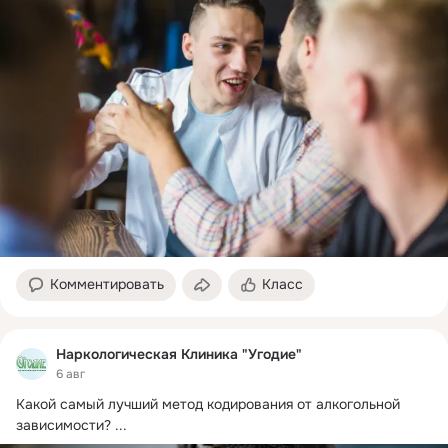
Комментировать
Класс
Наркологическая Клиника "Угодие"
6 авг
Какой самый лучший метод кодирования от алкогольной 
зависимости?
 ...