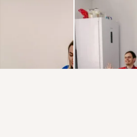
Присоединяйтесь к ОК, чтобы подписаться на группу и
комментировать публикации.
Войти
Зарегистрироваться