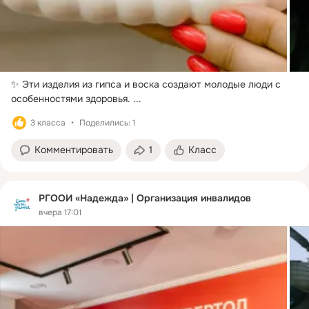
✨ Эти изделия из гипса и воска создают молодые люди с 
особенностями здоровья.
 ...
3 класса
Поделились: 1
Комментировать
1
Класс
РГООИ «Надежда» | Организация инвалидов
вчера 17:01