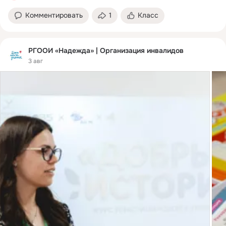
Комментировать
1
Класс
РГООИ «Надежда» | Организация инвалидов
3 авг