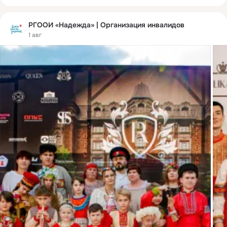
РГООИ «Надежда» | Организация инвалидов
1 авг