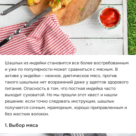
Шашлык из индейки становится все более востребованным 
и уже по популярности может сравниться с мясным. В 
активе у индейки – нежное, диетическое мясо, против 
такого шашлыка нет возражений даже у адептов здорового 
питания. Опасность в том, что постная индейка часто 
выходит суховатой. Но мы прошли этот квест и нашли 
решение: если точно следовать инструкции, шашлык 
получается сочным, мраморным, хорошо приправленным и 
1. Выбор мяса