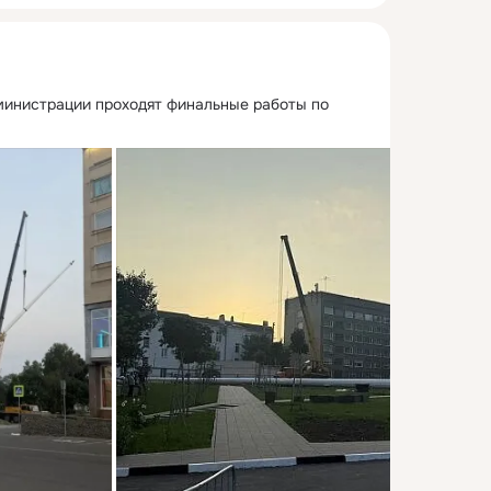
министрации проходят финальные работы по 