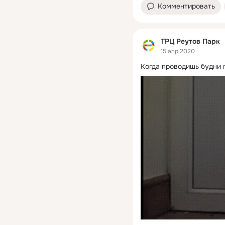
Комментировать
ТРЦ Реутов Парк
15 апр 2020
Когда проводишь будни 