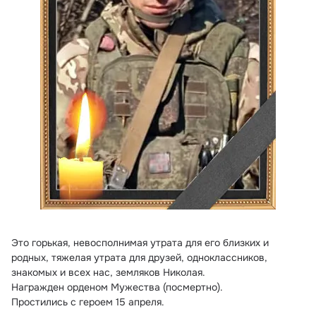
Это горькая, невосполнимая утрата для его близких и 
родных, тяжелая утрата для друзей, одноклассников, 
знакомых и всех нас, земляков Николая.  
Награжден орденом Мужества (посмертно).
Простились с героем 15 апреля.