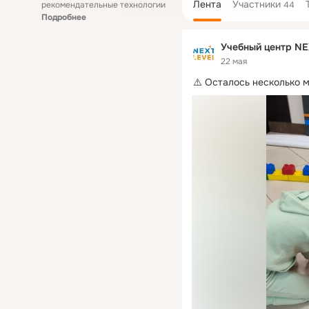
Лента
Участники
рекомендательные технологии
44
Подробнее
Учебный центр NE
22 мая
⚠️ Осталось несколько 