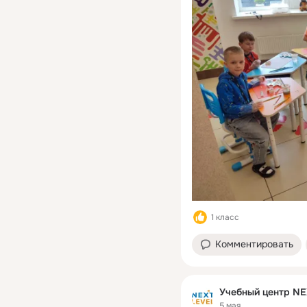
1 класс
Комментировать
Учебный центр NE
5 мая