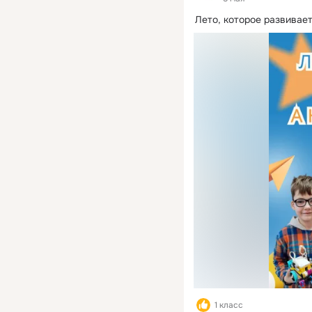
Лето, которое развивает
1 класс