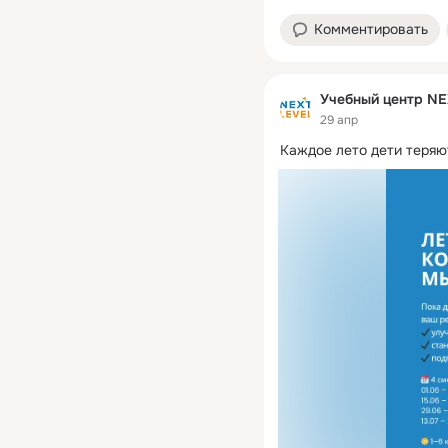
Комментировать
Учебный центр NE
29 апр
Каждое лето дети теряю