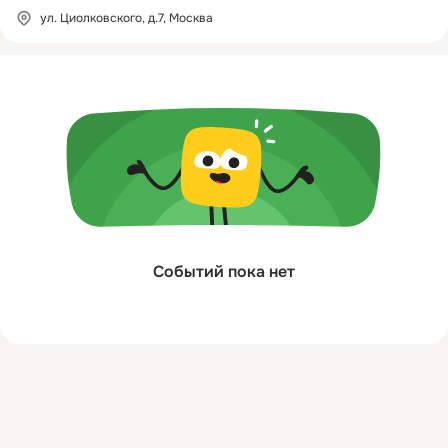
ул. Циолковского, д.7, Москва
Событий пока нет