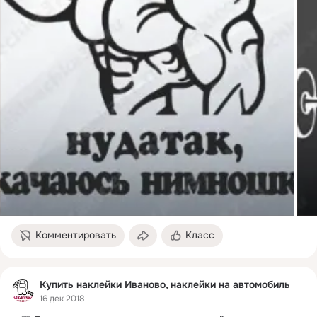
Комментировать
Класс
Купить наклейки Иваново, наклейки на автомобиль
16 дек 2018