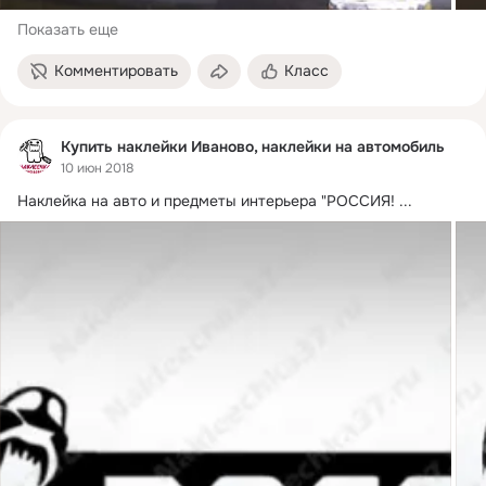
Показать еще
Комментировать
Класс
Купить наклейки Иваново, наклейки на автомобиль
10 июн 2018
Наклейка на авто и предметы интерьера "РОССИЯ!
 ...