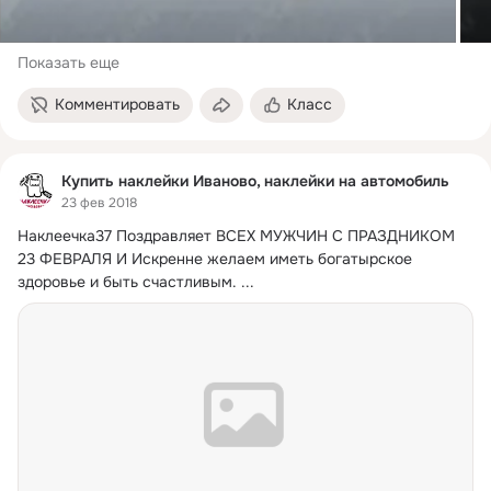
Показать еще
Комментировать
Класс
Купить наклейки Иваново, наклейки на автомобиль
23 фев 2018
Наклеечка37 Поздравляет ВСЕХ МУЖЧИН С ПРАЗДНИКОМ 
23 ФЕВРАЛЯ И Искренне желаем иметь богатырское 
здоровье и быть счастливым.
 ...