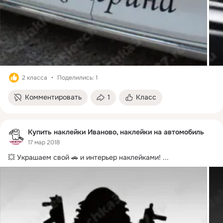
2 класса
Поделились: 1
Комментировать
1
Класс
Купить наклейки Иваново, наклейки на автомобиль
17 мар 2018
💥 Украшаем свой 🚗 и интерьер наклейками!
 ...