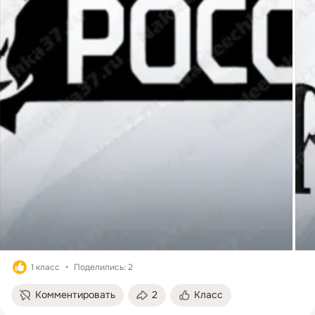
1 класс
Поделились: 2
Комментировать
2
Класс