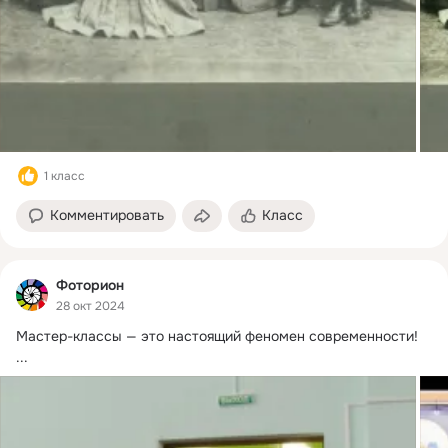
1 класс
Комментировать
Класс
Фоторион
28 окт 2024
Мастер-классы — это настоящий феномен современности!
...