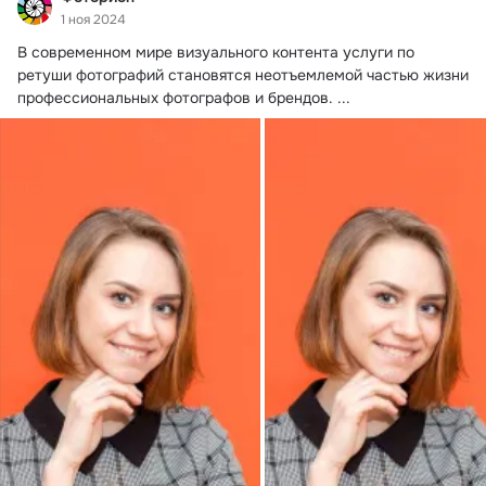
1 ноя 2024
В современном мире визуального контента услуги по 
ретуши фотографий становятся неотъемлемой частью жизни 
профессиональных фотографов и брендов.
 ...