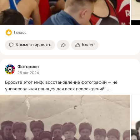
1 класс
Комментировать
Класс
Фоторион
25 окт 2024
Бросьте этот миф: восстановление фотографий — не 
универсальная панацея для всех повреждений!
 ...