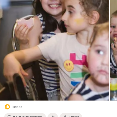
1 класс
Комментировать
Класс