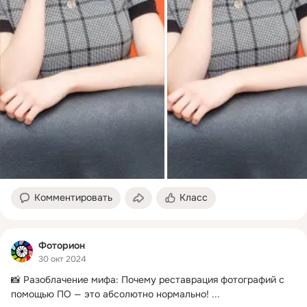
Комментировать
Класс
Фоторион
30 окт 2024
📸 Разоблачение мифа: Почему реставрация фотографий с 
помощью ПО — это абсолютно нормально!
 ...