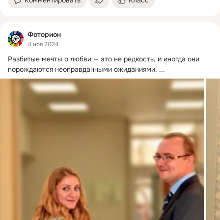
Фоторион
4 ноя 2024
Разбитые мечты о любви — это не редкость, и иногда они 
порождаются неоправданными ожиданиями.
 ...